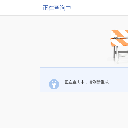
正在查询中
正在查询中，请刷新重试